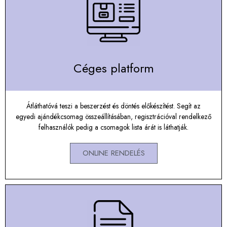
Céges platform
Átláthatóvá teszi a beszerzést és döntés előkészítést. Segít az
egyedi ajándékcsomag összeállításában, regisztrációval rendelkező
felhasználók pedig a csomagok lista árát is láthatják.
ONLINE RENDELÉS