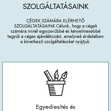
SZOLGÁLTATÁSAINK
CÉGEK SZÁMÁRA ELÉRHETŐ
SZOLGÁLTATÁSAINK Célunk, hogy a cégek
számára minél egyszerűbbé és kényelmesebbé
tegyük a céges ajándékozást, amelynek érdekében
a következő szolgáltatásokat nyújtjuk.
Egyediesítés és