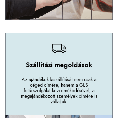
Szállítási megoldások
Az ajándékok kiszállítását nem csak a
céged címére, hanem a GLS
futárszolgálat közreműködésével, a
megajándékozott személyek címére is
vállaljuk.