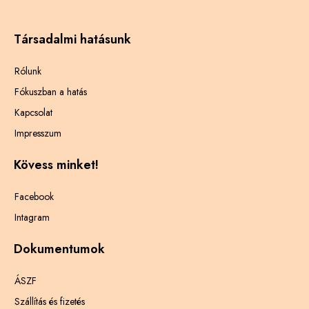
Társadalmi hatásunk
Rólunk
Fókuszban a hatás
Kapcsolat
Impresszum
Kövess minket!
Facebook
Intagram
Dokumentumok
ÁSZF
Szállítás és fizetés