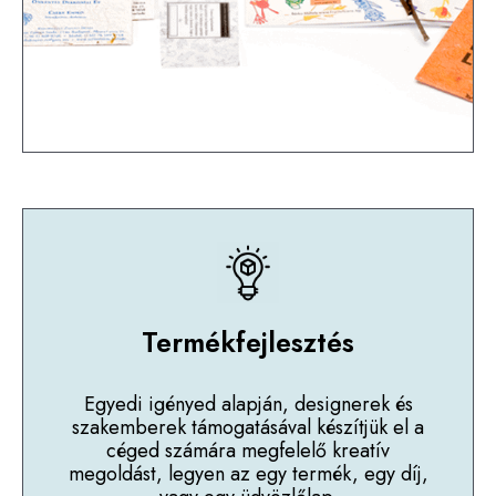
Termékfejlesztés
Egyedi igényed alapján, designerek és
szakemberek támogatásával készítjük el a
céged számára megfelelő kreatív
megoldást, legyen az egy termék, egy díj,