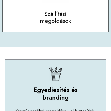
Szállítási
megoldások
Egyediesítés és
branding