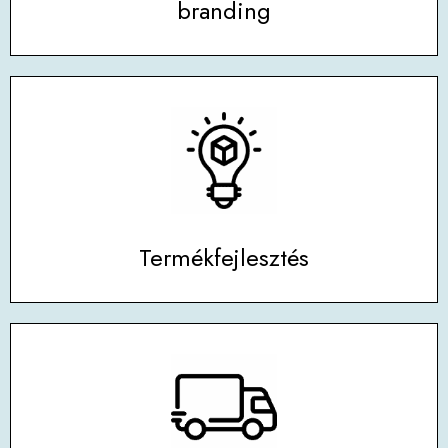
branding
Termékfejlesztés