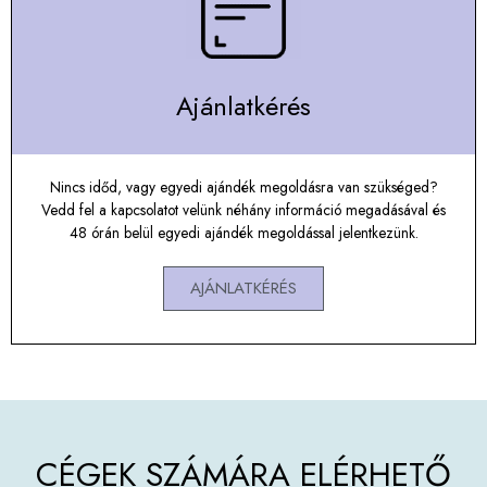
Ajánlatkérés
Nincs időd, vagy egyedi ajándék megoldásra van szükséged?
Vedd fel a kapcsolatot velünk néhány információ megadásával és
48 órán belül egyedi ajándék megoldással jelentkezünk.
AJÁNLATKÉRÉS
CÉGEK SZÁMÁRA ELÉRHETŐ