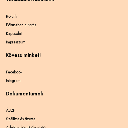
Rólunk
Fókuszban a hatás
Kapcsolat
Impresszum
Kövess minket!
Facebook
Intagram
Dokumentumok
ÁSZF
Szállítás és fizetés
Adatkezelési tájékoztató