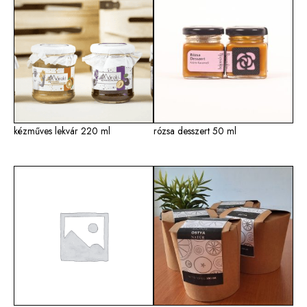
kézműves lekvár 220 ml
rózsa desszert 50 ml