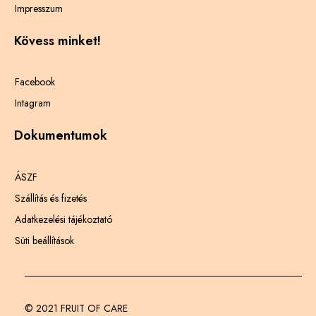
Impresszum
Kövess minket!
Facebook
Intagram
Dokumentumok
ÁSZF
Szállítás és fizetés
Adatkezelési tájékoztató
Süti beállítások
© 2021 FRUIT OF CARE