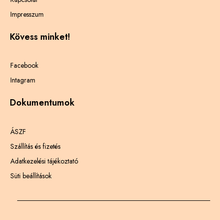
Impresszum
Kövess minket!
Facebook
Intagram
Dokumentumok
ÁSZF
Szállítás és fizetés
Adatkezelési tájékoztató
Süti beállítások