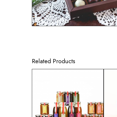
Related Products