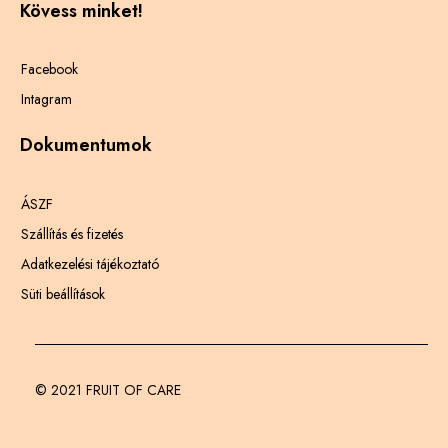
Kövess minket!
Facebook
Intagram
Dokumentumok
ÁSZF
Szállítás és fizetés
Adatkezelési tájékoztató
Süti beállítások
© 2021 FRUIT OF CARE