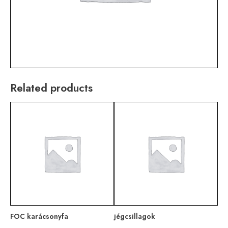
Related products
FOC karácsonyfa
jégcsillagok