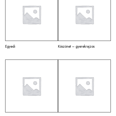
Egyedi
Köszönet – gyerekrajzos