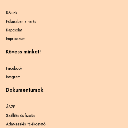
Rólunk
Fókuszban a hatás
Kapcsolat
Impresszum
Kövess minket!
Facebook
Intagram
Dokumentumok
ÁSZF
Szállítás és fizetés
Adatkezelési tájékoztató