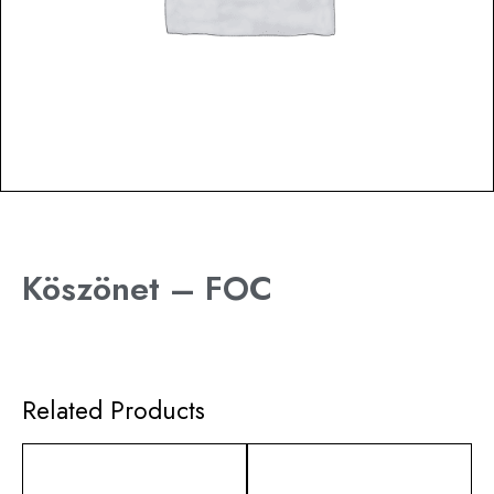
Köszönet – FOC
Related Products