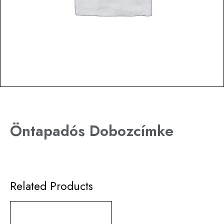
Öntapadós Dobozcímke
Related Products