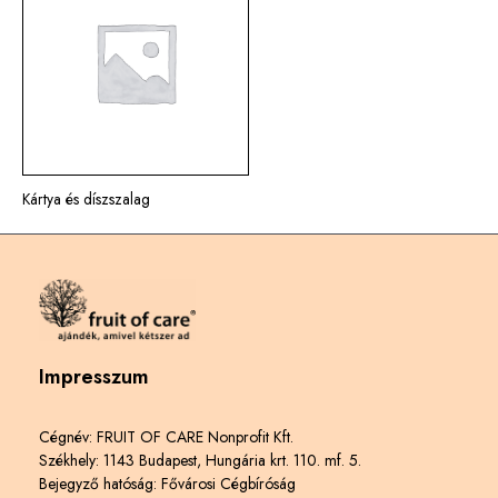
Kártya és díszszalag
Impresszum
Cégnév: FRUIT OF CARE Nonprofit Kft.
Székhely: 1143 Budapest, Hungária krt. 110. mf. 5.
Bejegyző hatóság: Fővárosi Cégbíróság