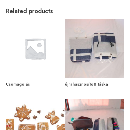
Related products
Csomagolás
újrahasznosított táska