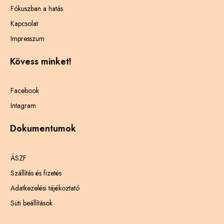
Fókuszban a hatás
Kapcsolat
Impresszum
Kövess minket!
Facebook
Intagram
Dokumentumok
ÁSZF
Szállítás és fizetés
Adatkezelési tájékoztató
Süti beállítások