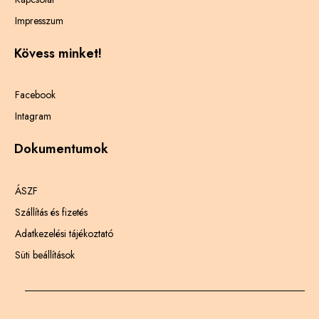
Impresszum
Kövess minket!
Facebook
Intagram
Dokumentumok
ÁSZF
Szállítás és fizetés
Adatkezelési tájékoztató
Süti beállítások