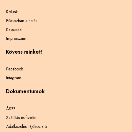
Rólunk
Fókuszban a hatás
Kapcsolat
Impresszum
Kövess minket!
Facebook
Intagram
Dokumentumok
ÁSZF
Szállítás és fizetés
Adatkezelési tájékoztató