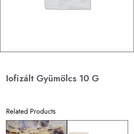
Iofizált Gyümölcs 10 G
Related Products