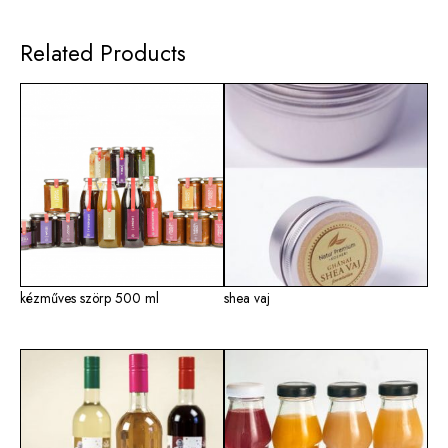
Related Products
kézműves szörp 500 ml
shea vaj