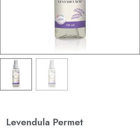
Levendula Permet