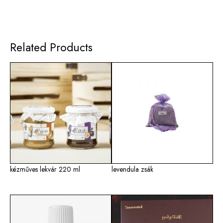
Related Products
kézműves lekvár 220 ml
levendula zsák