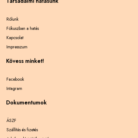
Társadalmi hatásunk
Rólunk
Fókuszban a hatás
Kapcsolat
Impresszum
Kövess minket!
Facebook
Intagram
Dokumentumok
ÁSZF
Szállítás és fizetés