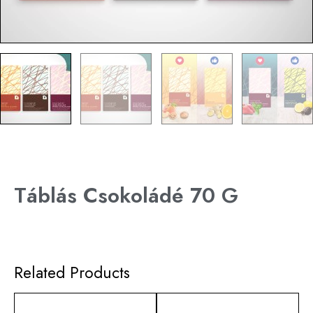
Táblás Csokoládé 70 G
Related Products