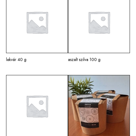
lekvár 40 g
aszalt szilva 100 g