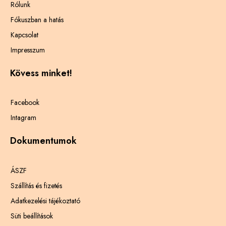
Rólunk
Fókuszban a hatás
Kapcsolat
Impresszum
Kövess minket!
Facebook
Intagram
Dokumentumok
ÁSZF
Szállítás és fizetés
Adatkezelési tájékoztató
Süti beállítások