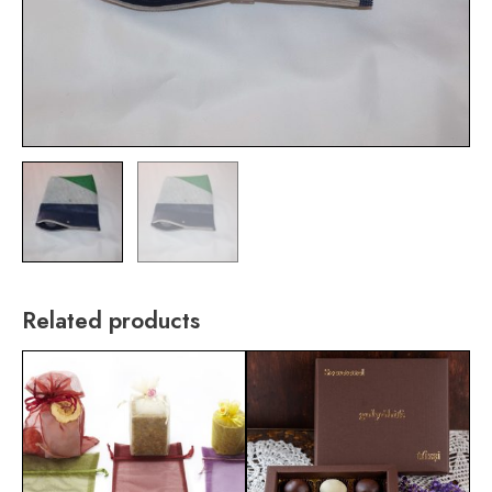
Related products